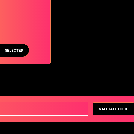
SELECTED
VALIDATE CODE