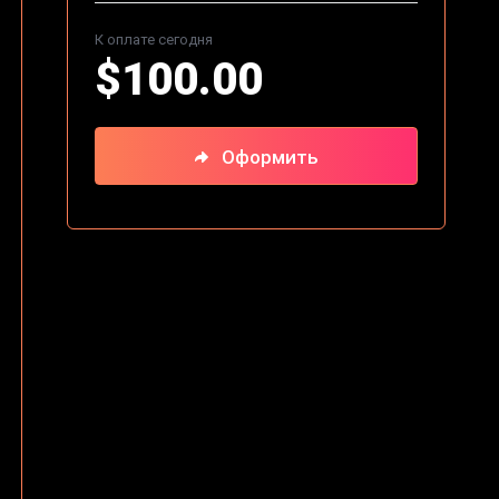
К оплате сегодня
$100.00
Оформить