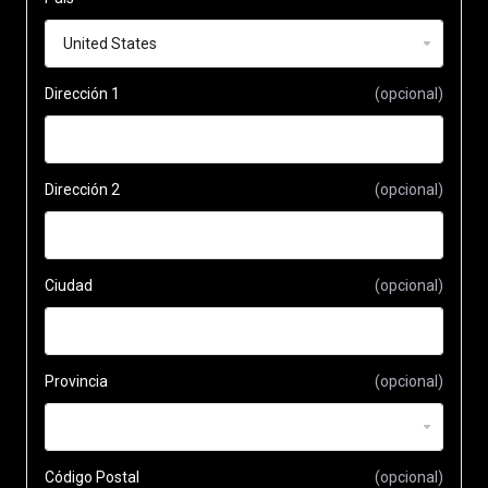
Dirección 1
(opcional)
Dirección 2
(opcional)
Ciudad
(opcional)
Provincia
(opcional)
Código Postal
(opcional)