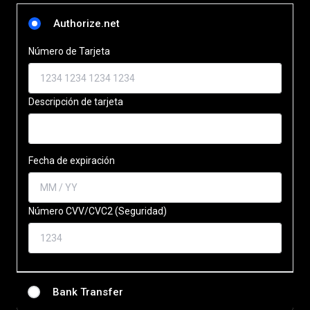
Authorize.net
Número de Tarjeta
Descripción de tarjeta
Fecha de expiración
Número CVV/CVC2 (Seguridad)
Bank Transfer