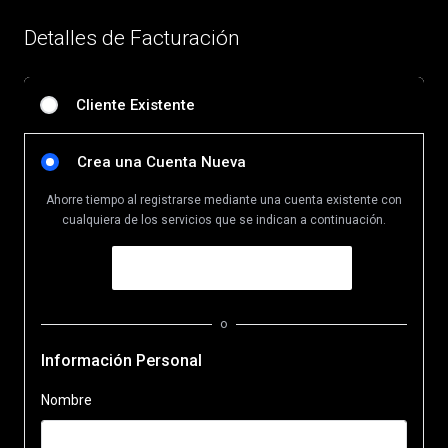
Detalles de Facturación
Cliente Existente
Crea una Cuenta Nueva
Ahorre tiempo al registrarse mediante una cuenta existente con
cualquiera de los servicios que se indican a continuación.
o
Información Personal
Nombre