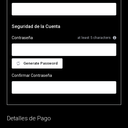
Seguridad de la Cuenta
Contraseña
at least 5 characters
Generate Password
Confirmar Contraseña
Detalles de Pago