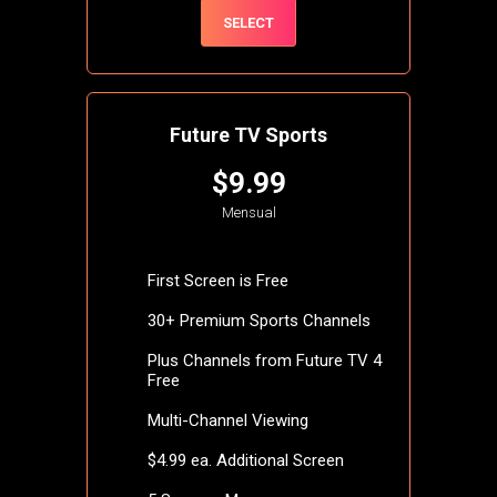
SELECT
Future TV Sports
$9.99
Mensual
First Screen is Free
30+ Premium Sports Channels
Plus Channels from Future TV 4
Free
Multi-Channel Viewing
$4.99 ea. Additional Screen