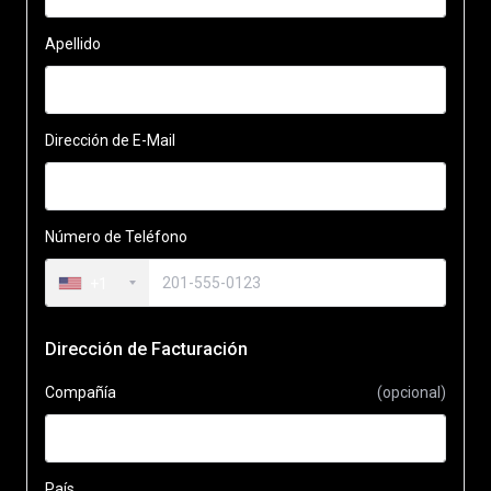
Apellido
Dirección de E-Mail
Número de Teléfono
+1
Dirección de Facturación
Compañía
(opcional)
País