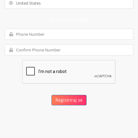
Account Security