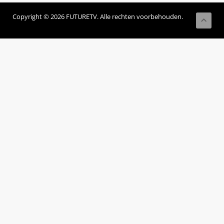
Copyright © 2026 FUTURETV. Alle rechten voorbehouden.