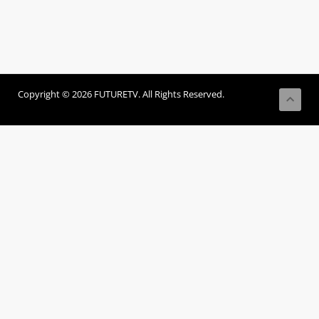
Copyright © 2026 FUTURETV. All Rights Reserved.